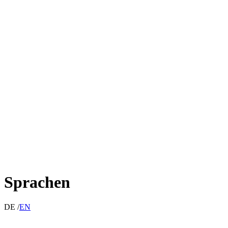
Sprachen
DE /
EN