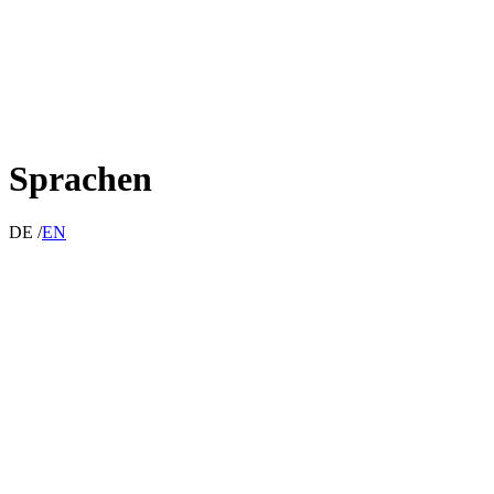
Sprachen
DE /
EN