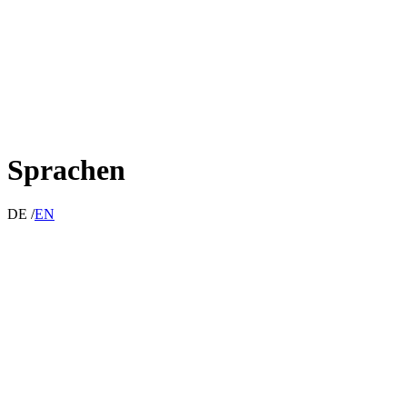
Sprachen
DE /
EN