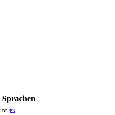
Sprachen
DE /
EN